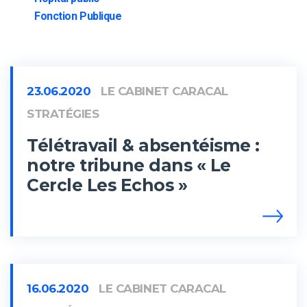
Fonction Publique
23.06.2020
LE CABINET CARACAL
STRATÉGIES
Télétravail & absentéisme :
notre tribune dans « Le
Cercle Les Echos »
16.06.2020
LE CABINET CARACAL