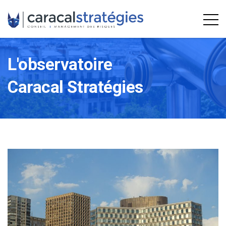
L'observatoire
Caracal Stratégies