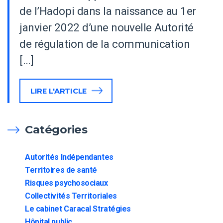
de l’Hadopi dans la naissance au 1er
janvier 2022 d’une nouvelle Autorité
de régulation de la communication
[…]
LIRE L'ARTICLE
Catégories
Autorités Indépendantes
Territoires de santé
Risques psychosociaux
Collectivités Territoriales
Le cabinet Caracal Stratégies
Hôpital public