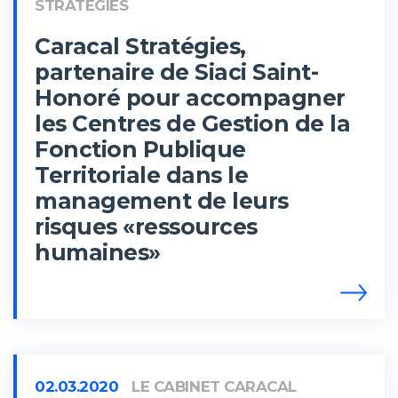
STRATÉGIES
Caracal Stratégies,
partenaire de Siaci Saint-
Honoré pour accompagner
les Centres de Gestion de la
Fonction Publique
Territoriale dans le
management de leurs
risques «ressources
humaines»
02.03.2020
LE CABINET CARACAL