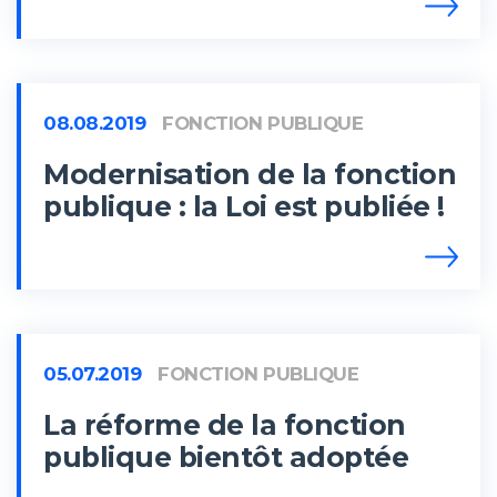
08.08.2019
FONCTION PUBLIQUE
Modernisation de la fonction
publique : la Loi est publiée !
05.07.2019
FONCTION PUBLIQUE
La réforme de la fonction
publique bientôt adoptée