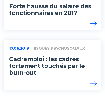
Forte hausse du salaire des
fonctionnaires en 2017
17.06.2019
RISQUES PSYCHOSOCIAUX
Cadremploi : les cadres
fortement touchés par le
burn-out