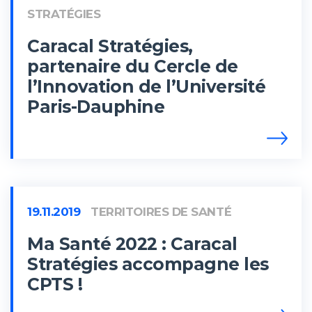
STRATÉGIES
Caracal Stratégies,
partenaire du Cercle de
l’Innovation de l’Université
Paris-Dauphine
19.11.2019
TERRITOIRES DE SANTÉ
Ma Santé 2022 : Caracal
Stratégies accompagne les
CPTS !