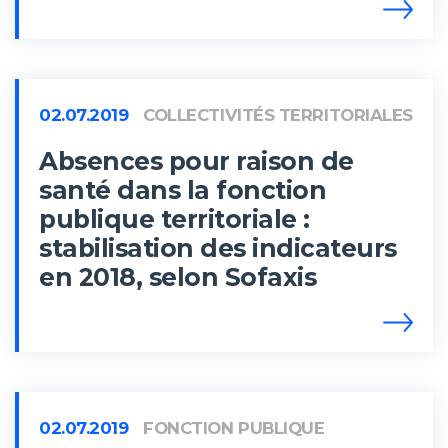
02.07.2019
COLLECTIVITÉS TERRITORIALES
Absences pour raison de
santé dans la fonction
publique territoriale :
stabilisation des indicateurs
en 2018, selon Sofaxis
02.07.2019
FONCTION PUBLIQUE