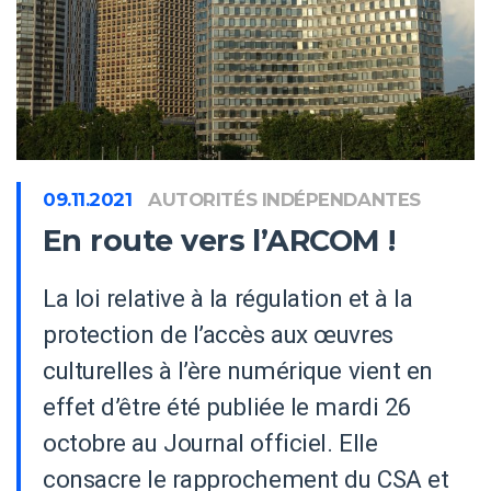
09.11.2021
AUTORITÉS INDÉPENDANTES
En route vers l’ARCOM !
La loi relative à la régulation et à la
protection de l’accès aux œuvres
culturelles à l’ère numérique vient en
effet d’être été publiée le mardi 26
octobre au Journal officiel. Elle
consacre le rapprochement du CSA et