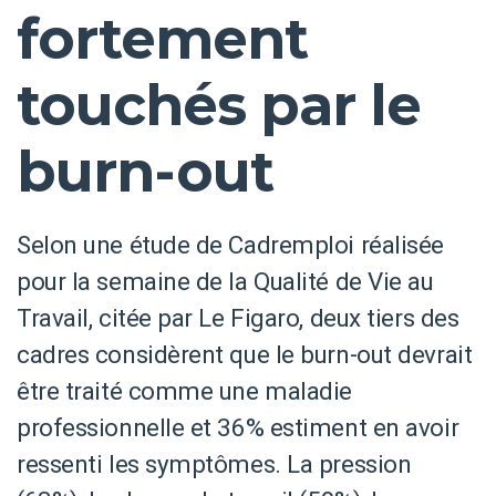
fortement
touchés par le
burn-out
Selon une étude de Cadremploi réalisée
pour la semaine de la Qualité de Vie au
Travail, citée par Le Figaro, deux tiers des
cadres considèrent que le burn-out devrait
être traité comme une maladie
professionnelle et 36% estiment en avoir
ressenti les symptômes. La pression