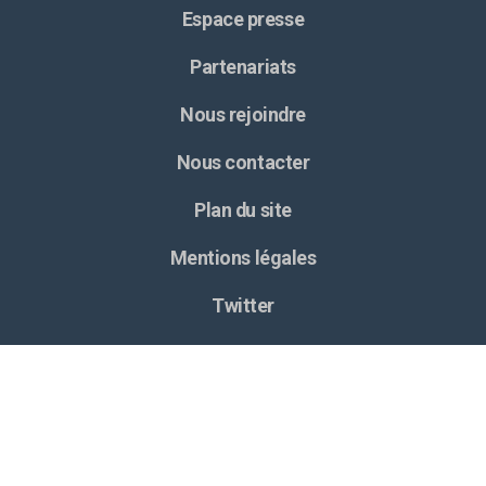
Espace presse
Partenariats
Nous rejoindre
Nous contacter
Plan du site
Mentions légales
Twitter