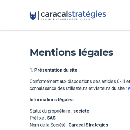
Mentions légales
1. Présentation du site :
Conformément aux dispositions des articles 6-III et
connaissance des utilisateurs et visiteurs du site :
Informations légales :
Statut du propriétaire :
societe
Préfixe :
SAS
Nom de la Société :
Caracal Strategies