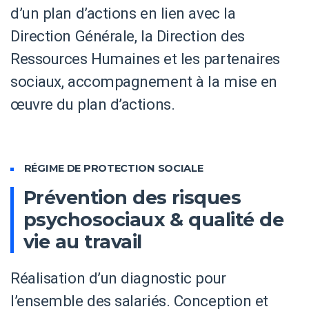
d’un plan d’actions en lien avec la
Direction Générale, la Direction des
Ressources Humaines et les partenaires
sociaux, accompagnement à la mise en
œuvre du plan d’actions.
RÉGIME DE PROTECTION SOCIALE
Prévention des risques
psychosociaux & qualité de
vie au travail
Réalisation d’un diagnostic pour
l’ensemble des salariés. Conception et