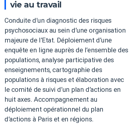
vie au travail
Conduite d’un diagnostic des risques
psychosociaux au sein d’une organisation
majeure de l’Etat. Déploiement d’une
enquête en ligne auprès de l’ensemble des
populations, analyse participative des
enseignements, cartographie des
populations à risques et élaboration avec
le comité de suivi d’un plan d’actions en
huit axes. Accompagnement au
déploiement opérationnel du plan
d’actions à Paris et en régions.