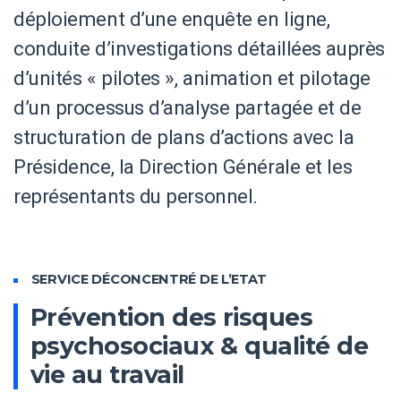
déploiement d’une enquête en ligne,
conduite d’investigations détaillées auprès
d’unités « pilotes », animation et pilotage
d’un processus d’analyse partagée et de
structuration de plans d’actions avec la
Présidence, la Direction Générale et les
représentants du personnel.
SERVICE DÉCONCENTRÉ DE L’ETAT
Prévention des risques
psychosociaux & qualité de
vie au travail