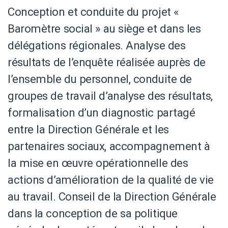
Conception et conduite du projet «
Baromètre social » au siège et dans les
délégations régionales. Analyse des
résultats de l’enquête réalisée auprès de
l’ensemble du personnel, conduite de
groupes de travail d’analyse des résultats,
formalisation d’un diagnostic partagé
entre la Direction Générale et les
partenaires sociaux, accompagnement à
la mise en œuvre opérationnelle des
actions d’amélioration de la qualité de vie
au travail. Conseil de la Direction Générale
dans la conception de sa politique