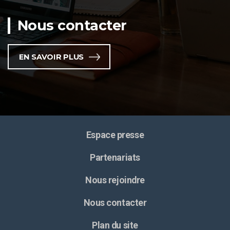
Nous contacter
EN SAVOIR PLUS
Espace presse
Partenariats
Nous rejoindre
Nous contacter
Plan du site