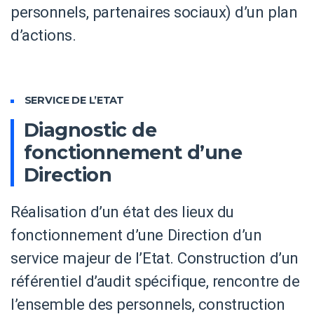
personnels, partenaires sociaux) d’un plan
d’actions.
SERVICE DE L’ETAT
Diagnostic de
fonctionnement d’une
Direction
Réalisation d’un état des lieux du
fonctionnement d’une Direction d’un
service majeur de l’Etat. Construction d’un
référentiel d’audit spécifique, rencontre de
l’ensemble des personnels, construction