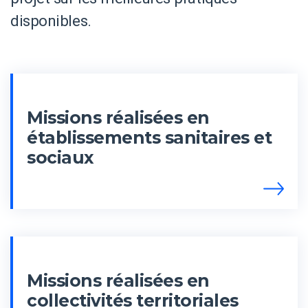
disponibles.
Missions réalisées en
établissements sanitaires et
sociaux
Missions réalisées en
collectivités territoriales