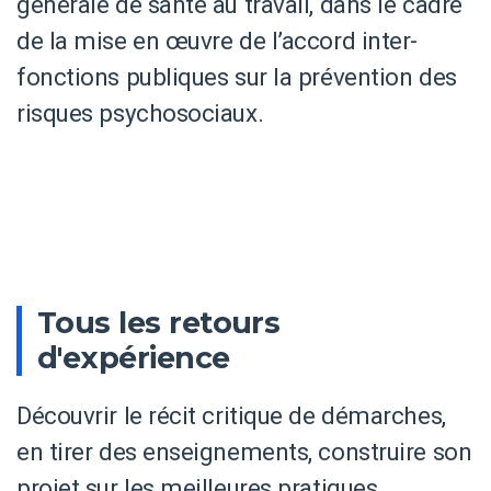
générale de santé au travail, dans le cadre
de la mise en œuvre de l’accord inter-
fonctions publiques sur la prévention des
risques psychosociaux.
Tous les retours
d'expérience
Découvrir le récit critique de démarches,
en tirer des enseignements, construire son
projet sur les meilleures pratiques