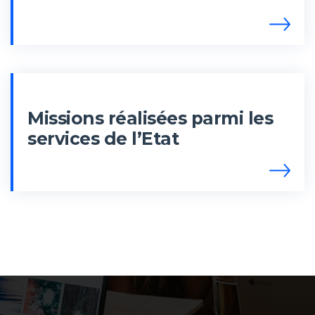
Missions réalisées parmi les
services de l’Etat