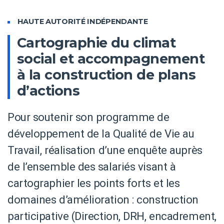
HAUTE AUTORITÉ INDÉPENDANTE
Cartographie du climat
social et accompagnement
à la construction de plans
d’actions
Pour soutenir son programme de
développement de la Qualité de Vie au
Travail, réalisation d’une enquête auprès
de l’ensemble des salariés visant à
cartographier les points forts et les
domaines d’amélioration : construction
participative (Direction, DRH, encadrement,